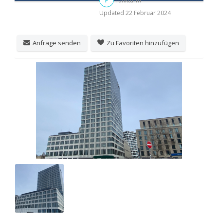
F
funkturm
Updated
22 Februar 2024
Anfrage senden
Zu Favoriten hinzufügen